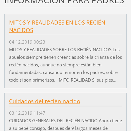
MITOS Y REALIDADES EN LOS RECIÉN
NACIDOS
04.12.2019 00:23
MITOS Y REALIDADES SOBRE LOS RECIÉN NACIDOS Los
abuelos siempre tienen creencias sobre la crianza de los
recién nacidos, aunque no siempre están bien
fundamentadas, causando temor en los padres, sobre
todo si son primerizos. MITO REALIDAD Si sus pies...
Cuidados del recién nacido
03.12.2019 11:47
CUIDADOS GENERALES DEL RECIÉN NACIDO Ahora tiene
a su bebé consigo, después de 9 largos meses de