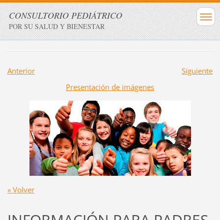
CONSULTORIO PEDIÁTRICO
POR SU SALUD Y BIENESTAR
Anterior
Siguiente
Presentación de imágenes
« Volver
INFORMACIÓN PARA PADRES